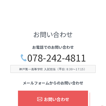
お問い合わせ
お電話でのお問い合わせ
078-242-4811
神戸第一高等学校 入試担当（平日: 8:30〜17:15）
メールフォームからのお問い合わせ
お問い合わせ