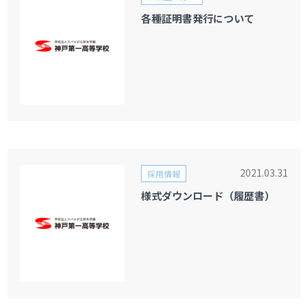
各種証明書発行について
2021.03.31
採用情報
様式ダウンロード（履歴書）