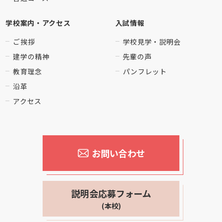
学校案内・アクセス
入試情報
ご挨拶
学校見学・説明会
建学の精神
先輩の声
教育理念
パンフレット
沿革
アクセス
お問い合わせ
説明会応募フォーム
(本校)