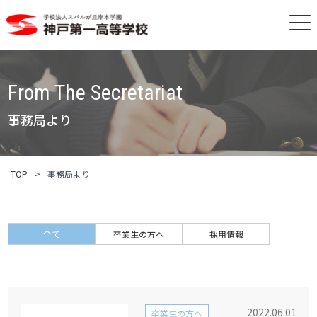
From The Secretariat
事務局より
TOP
>
事務局より
全て
卒業生の方へ
採用情報
2022.06.01
卒業生の方へ