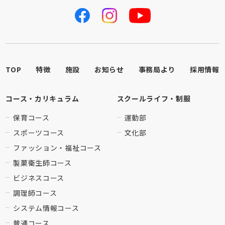
TOP
特徴
施設
お知らせ
事務局より
採用情報
コース・カリキュラム
スクールライフ・制服
保育コース
運動部
スポーツコース
文化部
ファッション・福祉コース
製菓衛生師コース
ビジネスコース
調理師コース
システム情報コース
普通コース