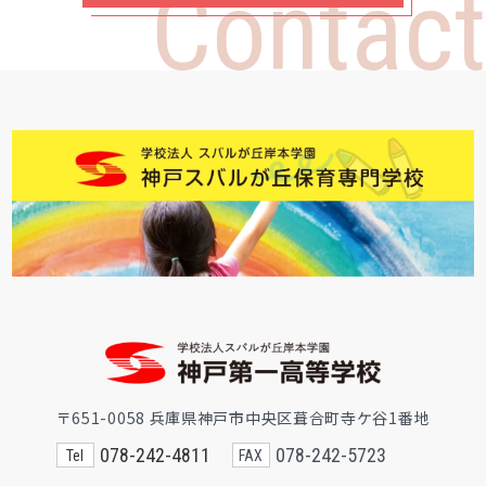
Contact
〒651-0058 兵庫県神戸市中央区葺合町寺ケ谷1番地
078-242-4811
078-242-5723
Tel
FAX