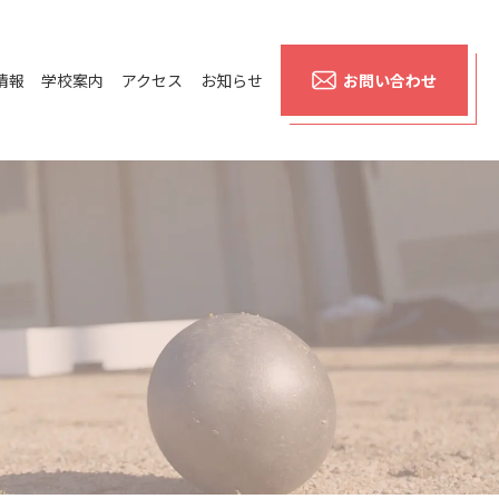
情報
学校案内
アクセス
お知らせ
お問い合わせ