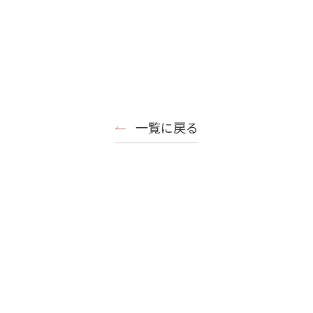
一覧に戻る