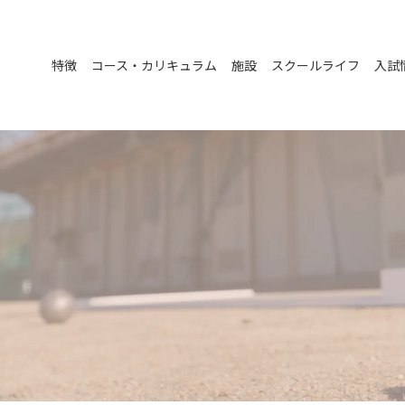
特徴
コース・カリキュラム
施設
スクールライフ
入試