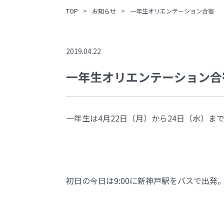
TOP
>
お知らせ
>
一年生オリエンテーション合宿
2019.04.22
一年生オリエンテーション合
一年生は4月22日（月）から24日（水）
初日の今日は9:00に新神戸駅をバスで出発