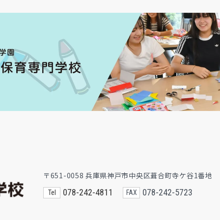
〒651-0058 兵庫県神戸市中央区葺合町寺ケ谷1番地
078-242-4811
078-242-5723
Tel
FAX