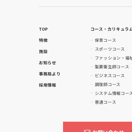
TOP
コース・カリキュラ
特徴
保育コース
スポーツコース
施設
ファッション・福
お知らせ
製菓衛生師コース
事務局より
ビジネスコース
調理師コース
採用情報
システム情報コー
普通コース