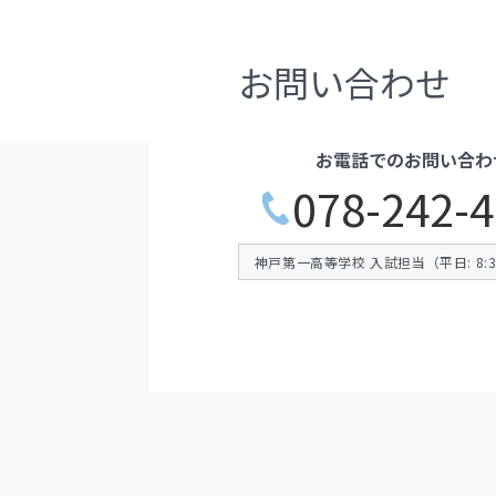
お問い合わせ
お電話でのお問い合わ
078-242-
神戸第一高等学校 入試担当（平日: 8:30