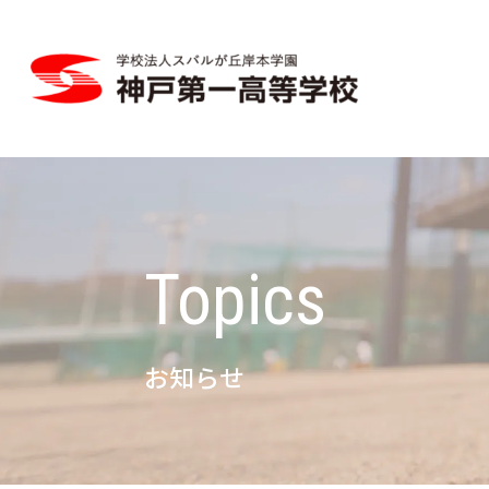
Topics
お知らせ