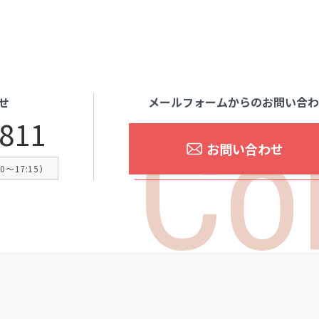
メールフォームからのお問い合
せ
Co
4811
お問い合わせ
〜17:15）