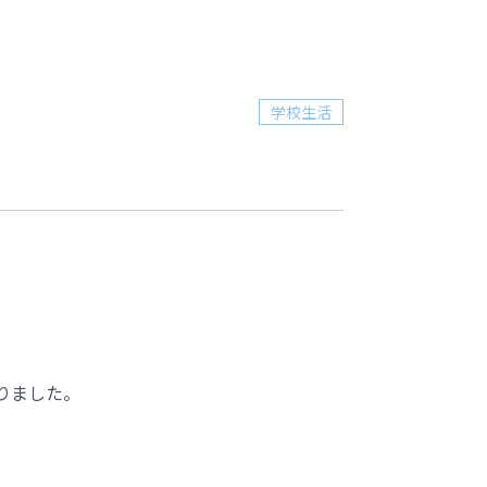
学校生活
とりました。