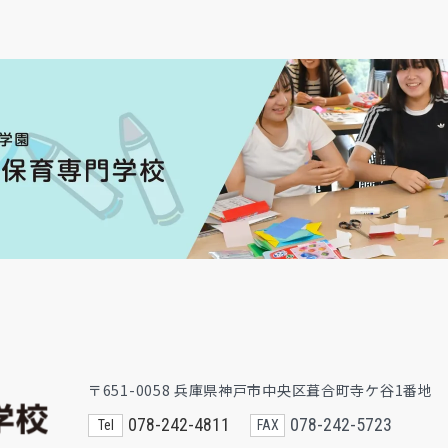
〒651-0058 兵庫県神戸市中央区葺合町寺ケ谷1番地
078-242-4811
078-242-5723
Tel
FAX