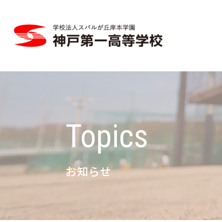
Topics
お知らせ