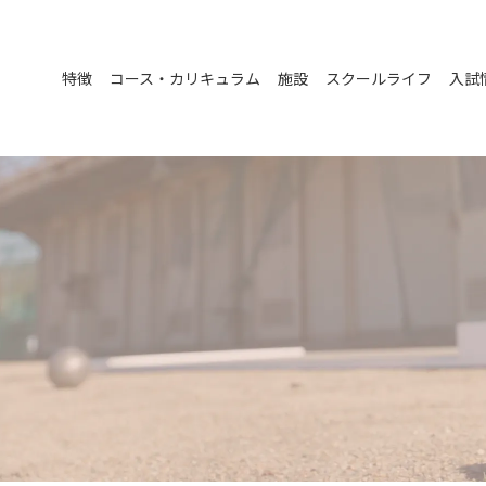
特徴
コース・カリキュラム
施設
スクールライフ
入試