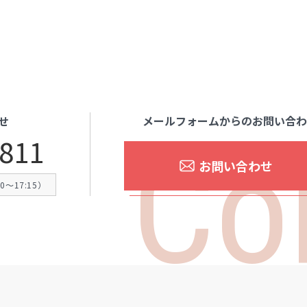
メールフォームからのお問い合
せ
Co
4811
お問い合わせ
〜17:15）