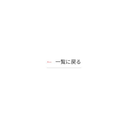
一覧に戻る