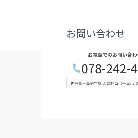
お問い合わせ
お電話でのお問い合わ
078-242-
神戸第一高等学校 入試担当（平日: 8:30