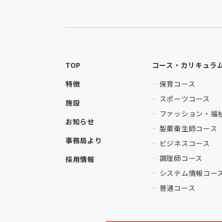
TOP
コース・カリキュラ
特徴
保育コース
スポーツコース
施設
ファッション・福
お知らせ
製菓衛生師コース
事務局より
ビジネスコース
調理師コース
採用情報
システム情報コー
普通コース