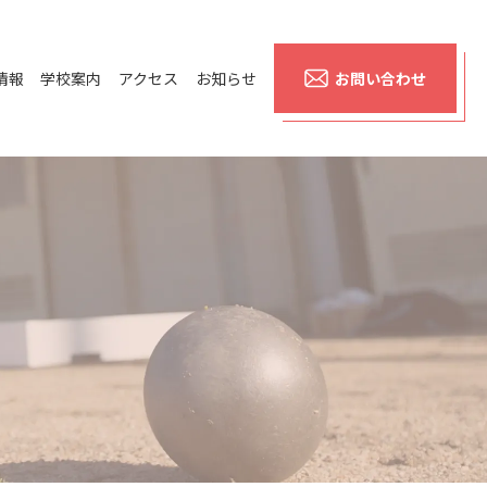
情報
学校案内
アクセス
お知らせ
お問い合わせ