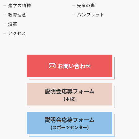
建学の精神
先輩の声
教育理念
パンフレット
沿革
アクセス
お問い合わせ
説明会応募フォーム
(本校)
説明会応募フォーム
(スポーツセンター)