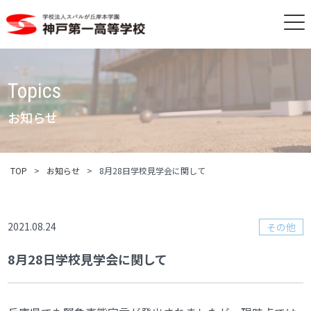
Topics
お知らせ
TOP
>
お知らせ
>
8月28日学校見学会に関して
2021.08.24
その他
8月28日学校見学会に関して