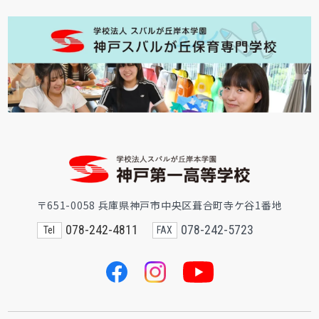
〒651-0058 兵庫県神戸市中央区葺合町寺ケ谷1番地
078-242-4811
078-242-5723
Tel
FAX